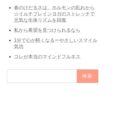
春のけだるさは、ホルモンの乱れから
☆イルチブレインヨガのストレッチで
元気な生体リズムを回復
私から希望を見つけられるなら
1分で心が軽くなるーやさしいスマイル
気功
コレが本当のマインドフルネス
検
索: