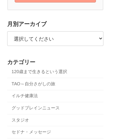
月別アーカイブ
カテゴリー
120歳まで生きるという選択
TAO～自分さがしの旅
イルチ健康法
グッドブレインニュース
スタジオ
セドナ・メッセージ