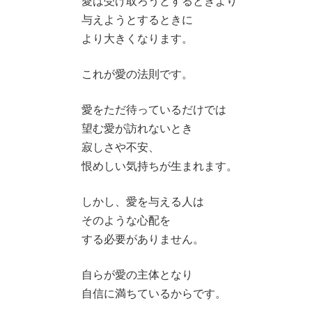
愛は受け取ろうとするときより
与えようとするときに
より大きくなります。
これが愛の法則です。
愛をただ待っているだけでは
望む愛が訪れないとき
寂しさや不安、
恨めしい気持ちが生まれます。
しかし、愛を与える人は
そのような心配を
する必要がありません。
自らが愛の主体となり
自信に満ちているからです。