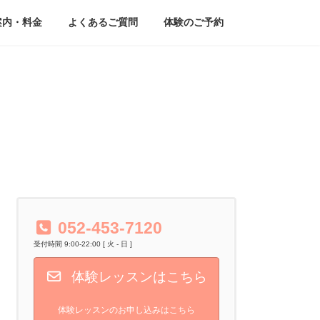
案内・料金
よくあるご質問
体験のご予約
052-453-7120
受付時間 9:00-22:00 [ 火 - 日 ]
体験レッスンはこちら
体験レッスンのお申し込みはこちら