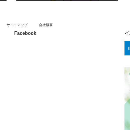
2025年9月12日
サイトマップ
会社概要
Facebook
イ