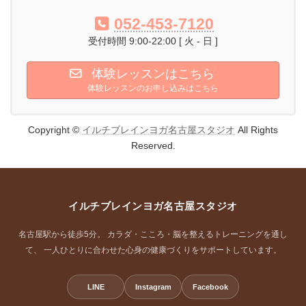
052-453-7120
受付時間 9:00-22:00 [ 火 - 日 ]
体験レッスンはこちら
体験レッスンのお申し込みはこちら
Copyright ©
イルチブレインヨガ名古屋スタジオ
All Rights
Reserved.
イルチブレインヨガ名古屋スタジオ
名古屋駅から徒歩5分。 カラダ・こころ・脳を整えるトレーニングを通し
て、 一人ひとりに合わせた心身の健康づくりをサポートしています。
LINE
Instagram
Facebook