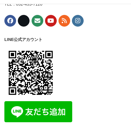
TEL：052-453-7120
LINE公式アカウント