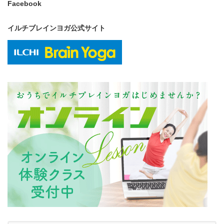
Facebook
イルチブレインヨガ公式サイト