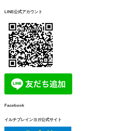
LINE公式アカウント
Facebook
イルチブレインヨガ公式サイト