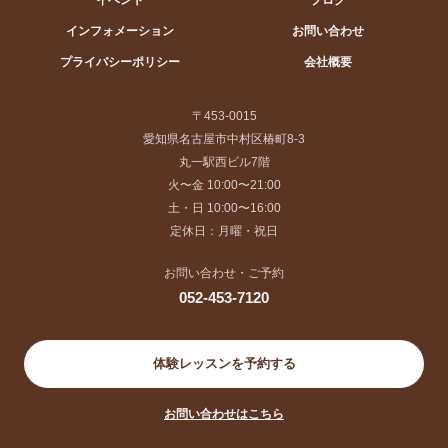
インフォメーション
お問い合わせ
プライバシーポリシー
会社概要
〒453-0015
愛知県名古屋市中村区椿町8-3
丸一駅西ビル7階
火〜金 10:00〜21:00
土・日 10:00〜16:00
定休日：月曜・祝日
お問い合わせ・ご予約
052-453-7120
体験レッスンを予約する
お問い合わせはこちら