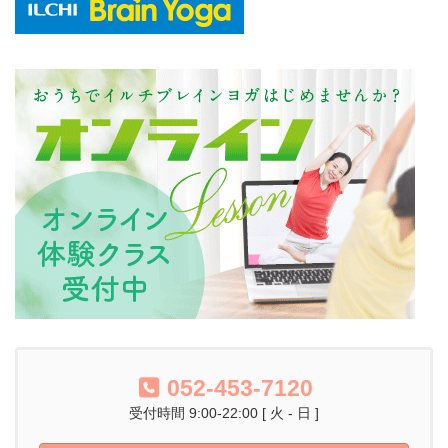
052-453-7120
受付時間 9:00-22:00 [ 火 - 日 ]