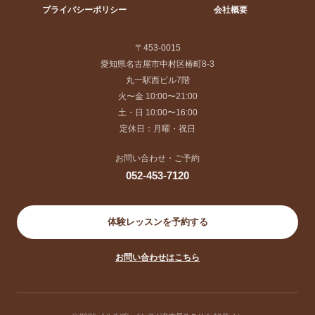
プライバシーポリシー
会社概要
〒453-0015
愛知県名古屋市中村区椿町8-3
丸一駅西ビル7階
火〜金 10:00〜21:00
土・日 10:00〜16:00
定休日：月曜・祝日
お問い合わせ・ご予約
052-453-7120
体験レッスンを予約する
お問い合わせはこちら