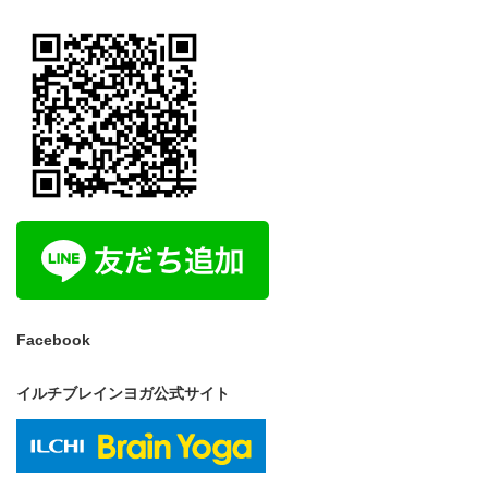
Facebook
イルチブレインヨガ公式サイト