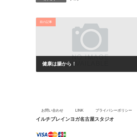
前の記事
健康は腸から！
2016年4月3日
お問い合わせ
LINK
プライバシーポリシー
イルチブレインヨガ名古屋スタジオ