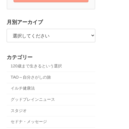
月別アーカイブ
カテゴリー
120歳まで生きるという選択
TAO～自分さがしの旅
イルチ健康法
グッドブレインニュース
スタジオ
セドナ・メッセージ