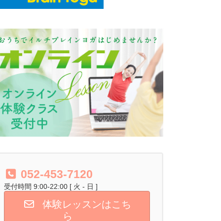
052-453-7120
受付時間 9:00-22:00 [ 火 - 日 ]
体験レッスンはこち
ら