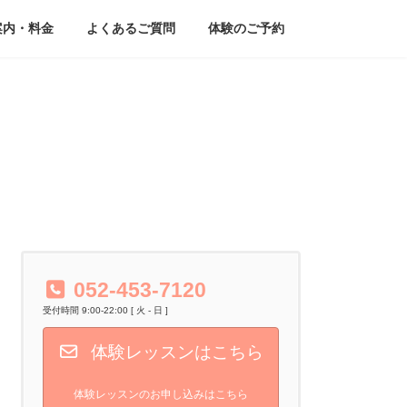
案内・料金
よくあるご質問
体験のご予約
052-453-7120
受付時間 9:00-22:00 [ 火 - 日 ]
体験レッスンはこちら
体験レッスンのお申し込みはこちら