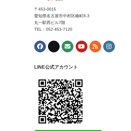
〒453-0015
愛知県名古屋市中村区椿町8-3
丸一駅西ビル7階
TEL：052-453-7120
LINE公式アカウント