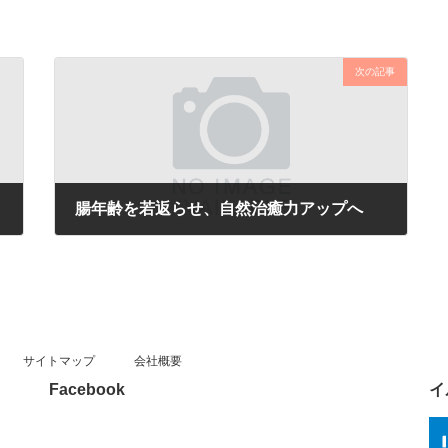
次の記事
腸年齢を若返らせ、自然治癒力アップへ
2016年4月7日
サイトマップ
会社概要
Facebook
イ