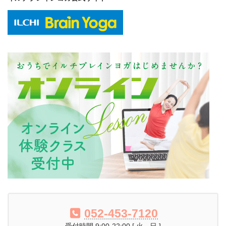
052-453-7120
受付時間 9:00-22:00 [ 火 - 日 ]