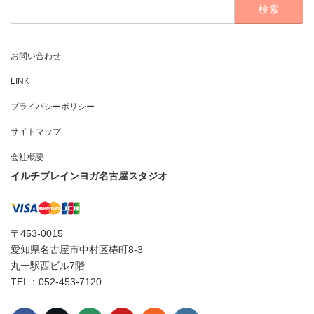
検
索:
お問い合わせ
LINK
プライバシーポリシー
サイトマップ
会社概要
イルチブレインヨガ名古屋スタジオ
〒453-0015
愛知県名古屋市中村区椿町8-3
丸一駅西ビル7階
TEL：052-453-7120