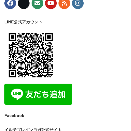
LINE公式アカウント
Facebook
イルチブレインヨガ公式サイト