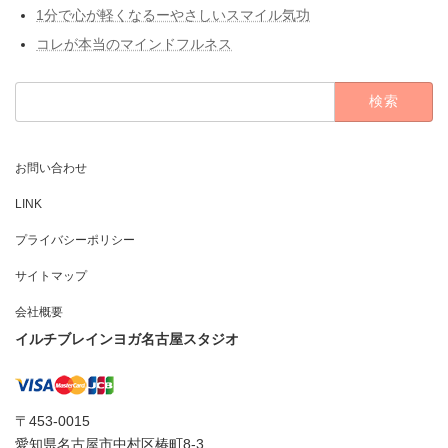
1分で心が軽くなるーやさしいスマイル気功
コレが本当のマインドフルネス
検
索:
お問い合わせ
LINK
プライバシーポリシー
サイトマップ
会社概要
イルチブレインヨガ名古屋スタジオ
〒453-0015
愛知県名古屋市中村区椿町8-3