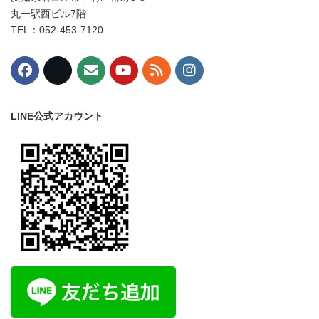
丸一駅西ビル7階
TEL：052-453-7120
LINE公式アカウント