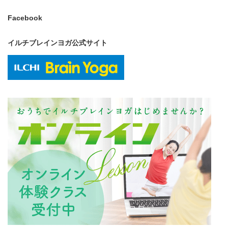
Facebook
イルチブレインヨガ公式サイト