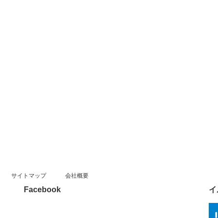
サイトマップ
会社概要
Facebook
イ