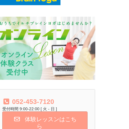
052-453-7120
受付時間 9:00-22:00 [ 火 - 日 ]
体験レッスンはこち
ら