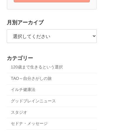
月別アーカイブ
カテゴリー
120歳まで生きるという選択
TAO～自分さがしの旅
イルチ健康法
グッドブレインニュース
スタジオ
セドナ・メッセージ