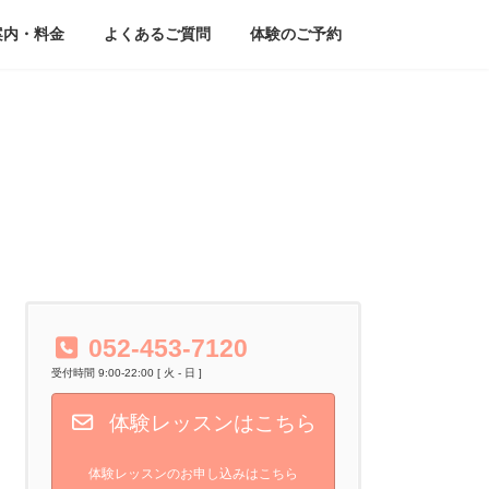
案内・料金
よくあるご質問
体験のご予約
052-453-7120
受付時間 9:00-22:00 [ 火 - 日 ]
体験レッスンはこちら
体験レッスンのお申し込みはこちら