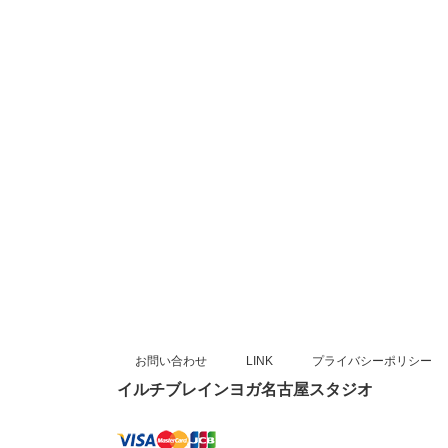
お問い合わせ
LINK
プライバシーポリシー
イルチブレインヨガ名古屋スタジオ