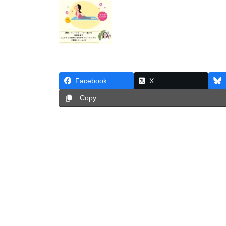
Facebook
X
Copy