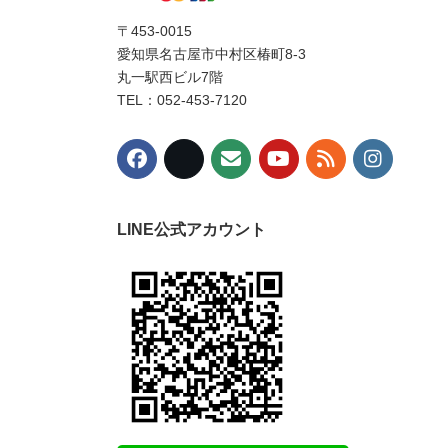
〒453-0015
愛知県名古屋市中村区椿町8-3
丸一駅西ビル7階
TEL：052-453-7120
LINE公式アカウント