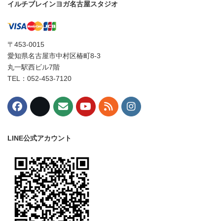
イルチブレインヨガ名古屋スタジオ
〒453-0015
愛知県名古屋市中村区椿町8-3
丸一駅西ビル7階
TEL：052-453-7120
LINE公式アカウント