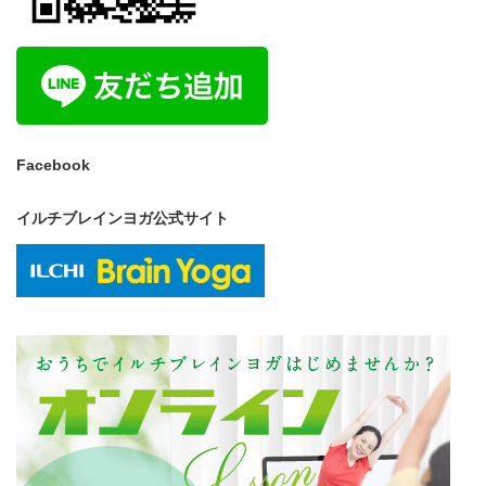
Facebook
イルチブレインヨガ公式サイト