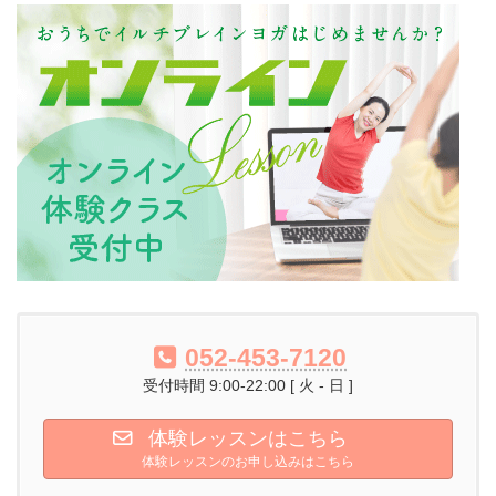
052-453-7120
受付時間 9:00-22:00 [ 火 - 日 ]
体験レッスンはこちら
体験レッスンのお申し込みはこちら