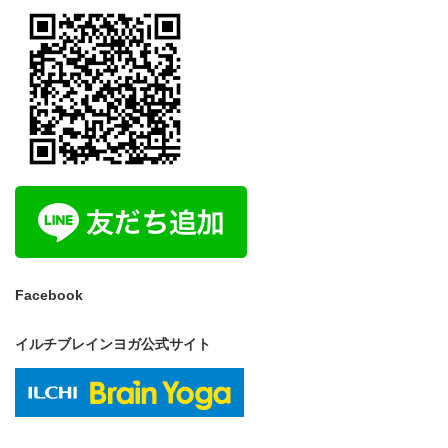
Facebook
イルチブレインヨガ公式サイト