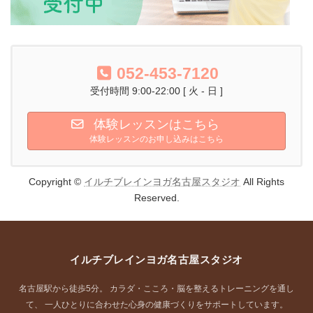
052-453-7120
受付時間 9:00-22:00 [ 火 - 日 ]
体験レッスンはこちら
体験レッスンのお申し込みはこちら
Copyright ©
イルチブレインヨガ名古屋スタジオ
All Rights
Reserved.
イルチブレインヨガ名古屋スタジオ
名古屋駅から徒歩5分。 カラダ・こころ・脳を整えるトレーニングを通し
て、 一人ひとりに合わせた心身の健康づくりをサポートしています。