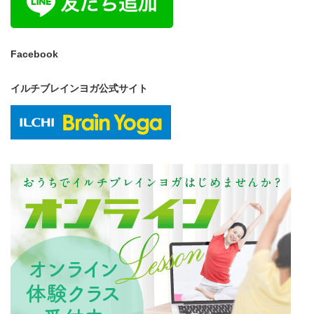
Facebook
イルチブレインヨガ公式サイト