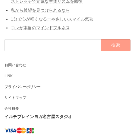
ストレッチで元気な生体リズムを回復
私から希望を見つけられるなら
1分で心が軽くなるーやさしいスマイル気功
コレが本当のマインドフルネス
検
索:
お問い合わせ
LINK
プライバシーポリシー
サイトマップ
会社概要
イルチブレインヨガ名古屋スタジオ