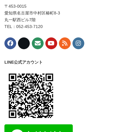
〒453-0015
愛知県名古屋市中村区椿町8-3
丸一駅西ビル7階
TEL：052-453-7120
LINE公式アカウント