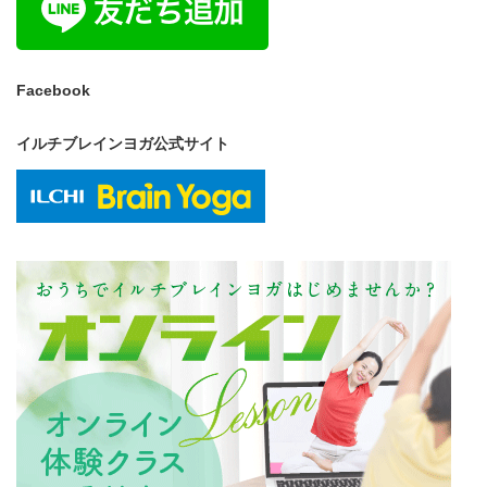
Facebook
イルチブレインヨガ公式サイト