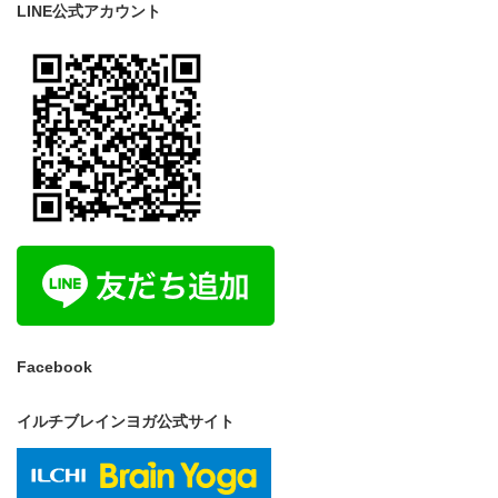
LINE公式アカウント
Facebook
イルチブレインヨガ公式サイト