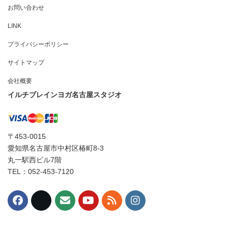
お問い合わせ
LINK
プライバシーポリシー
サイトマップ
会社概要
イルチブレインヨガ名古屋スタジオ
〒453-0015
愛知県名古屋市中村区椿町8-3
丸一駅西ビル7階
TEL：052-453-7120