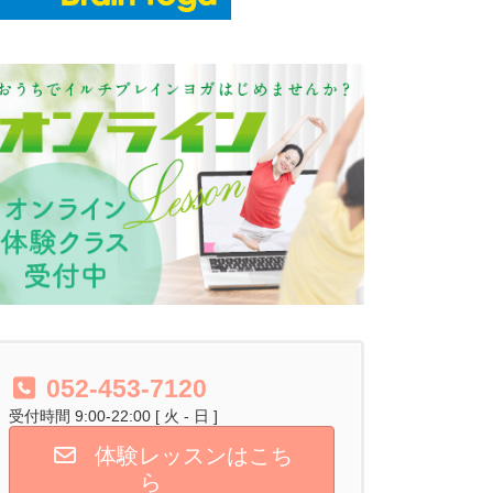
052-453-7120
受付時間 9:00-22:00 [ 火 - 日 ]
体験レッスンはこち
ら