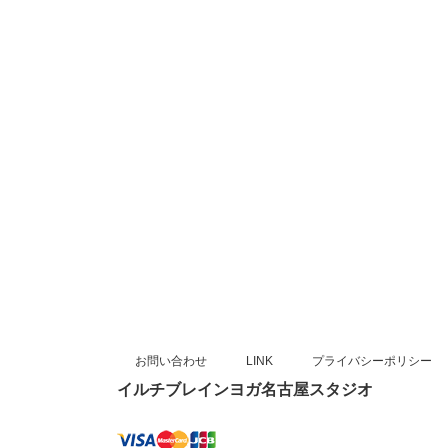
お問い合わせ
LINK
プライバシーポリシー
イルチブレインヨガ名古屋スタジオ