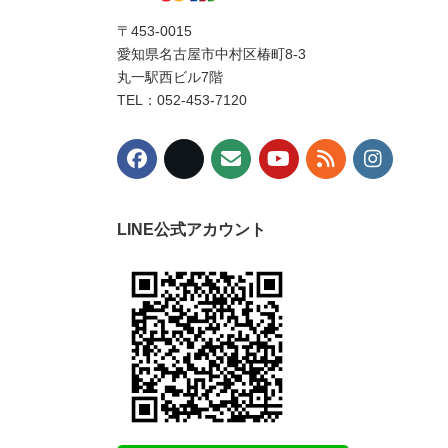
〒453-0015
愛知県名古屋市中村区椿町8-3
丸一駅西ビル7階
TEL：052-453-7120
LINE公式アカウント