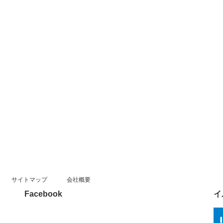
サイトマップ
会社概要
Facebook
イ