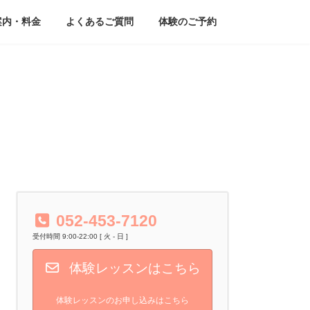
案内・料金
よくあるご質問
体験のご予約
052-453-7120
受付時間 9:00-22:00 [ 火 - 日 ]
体験レッスンはこちら
体験レッスンのお申し込みはこちら