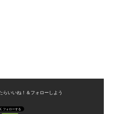
たらいいね！＆フォローしよう