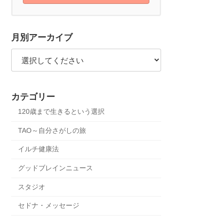
月別アーカイブ
カテゴリー
120歳まで生きるという選択
TAO～自分さがしの旅
イルチ健康法
グッドブレインニュース
スタジオ
セドナ・メッセージ