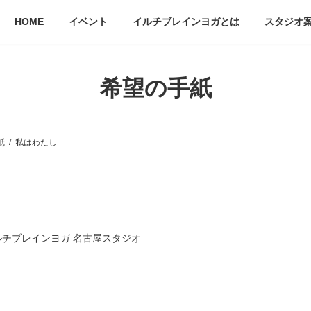
HOME
イベント
イルチブレインヨガとは
スタジオ
希望の手紙
紙
私はわたし
ルチブレインヨガ 名古屋スタジオ