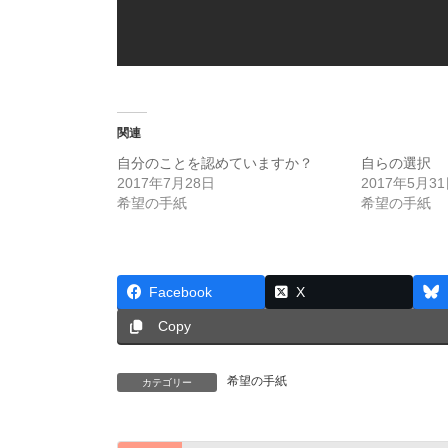
関連
自分のことを認めていますか？
自らの選択
2017年7月28日
2017年5月3
希望の手紙
希望の手紙
Facebook
X
Copy
希望の手紙
カテゴリー