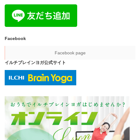
Facebook
Facebook page
イルチブレインヨガ公式サイト