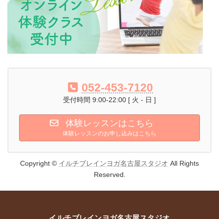
052-453-7120
受付時間 9:00-22:00 [ 火 - 日 ]
体験レッスンはこちら
体験レッスンのお申し込みはこちら
Copyright ©
イルチブレインヨガ名古屋スタジオ
All Rights
Reserved.
イルチブレインヨガ名古屋スタジオ