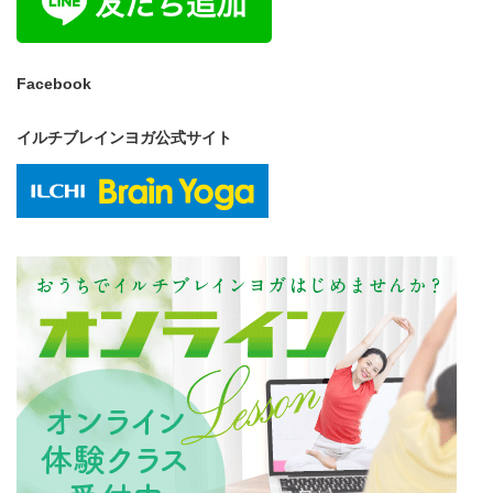
Facebook
イルチブレインヨガ公式サイト