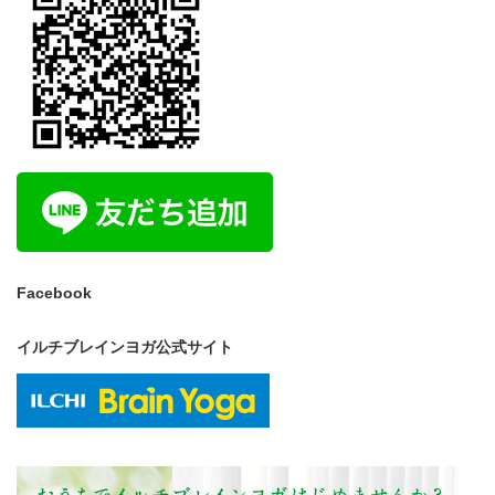
Facebook
イルチブレインヨガ公式サイト