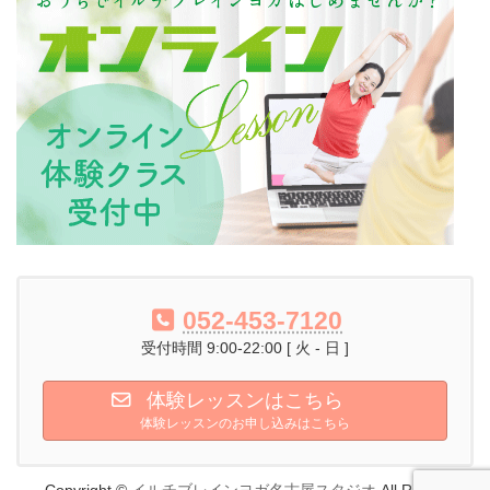
052-453-7120
受付時間 9:00-22:00 [ 火 - 日 ]
体験レッスンはこちら
体験レッスンのお申し込みはこちら