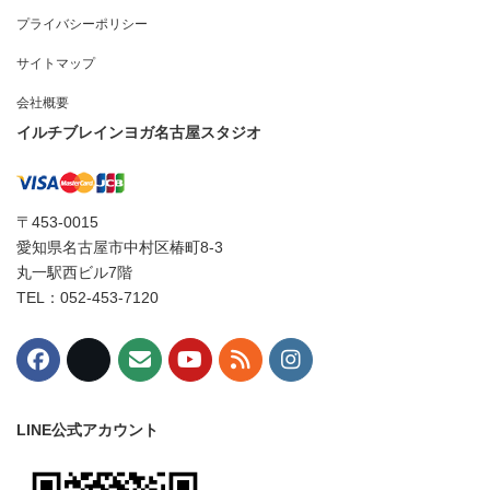
プライバシーポリシー
サイトマップ
会社概要
イルチブレインヨガ名古屋スタジオ
〒453-0015
愛知県名古屋市中村区椿町8-3
丸一駅西ビル7階
TEL：052-453-7120
LINE公式アカウント