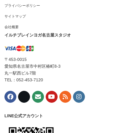
プライバシーポリシー
サイトマップ
会社概要
イルチブレインヨガ名古屋スタジオ
〒453-0015
愛知県名古屋市中村区椿町8-3
丸一駅西ビル7階
TEL：052-453-7120
LINE公式アカウント