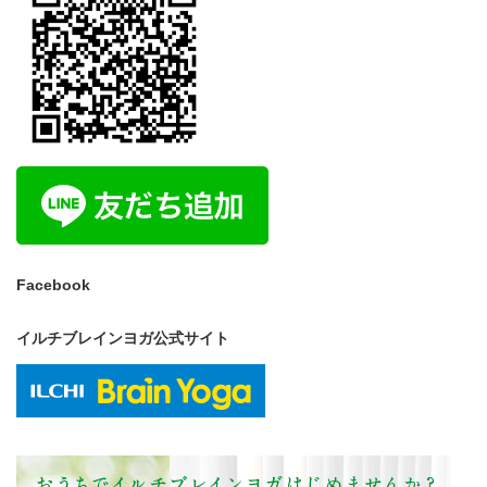
Facebook
イルチブレインヨガ公式サイト