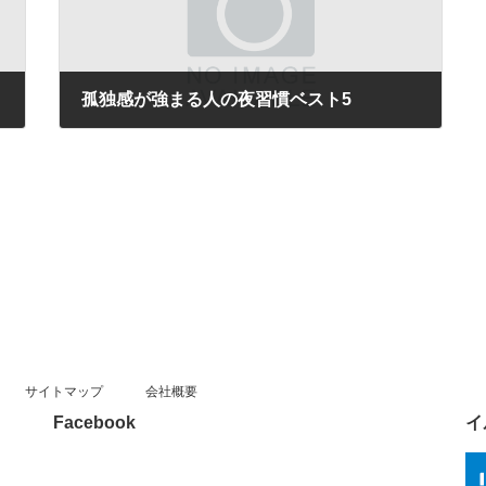
孤独感が強まる人の夜習慣ベスト5
2025年10月4日
サイトマップ
会社概要
Facebook
イ