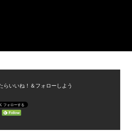
たらいいね！＆フォローしよう