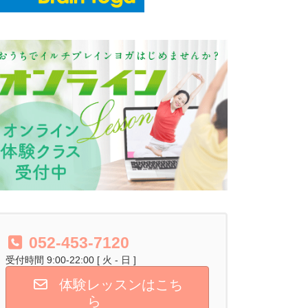
052-453-7120
受付時間 9:00-22:00 [ 火 - 日 ]
体験レッスンはこち
ら