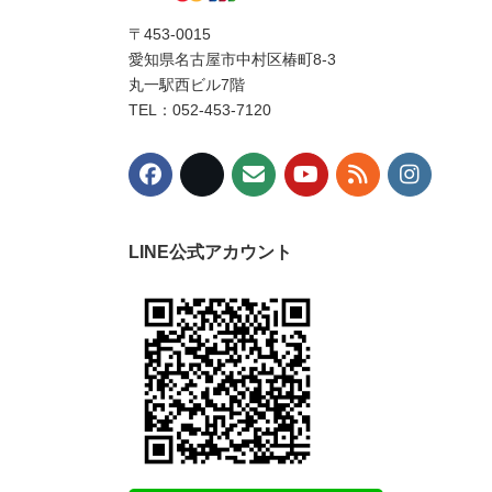
〒453-0015
愛知県名古屋市中村区椿町8-3
丸一駅西ビル7階
TEL：052-453-7120
LINE公式アカウント