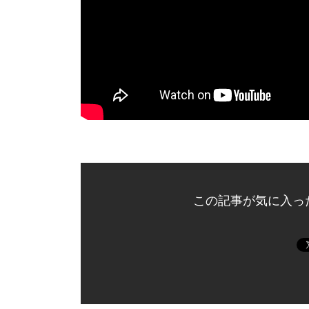
この記事が気に入っ