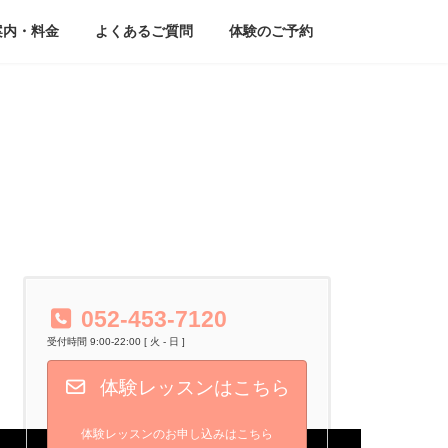
案内・料金
よくあるご質問
体験のご予約
052-453-7120
受付時間 9:00-22:00 [ 火 - 日 ]
体験レッスンはこちら
体験レッスンのお申し込みはこちら