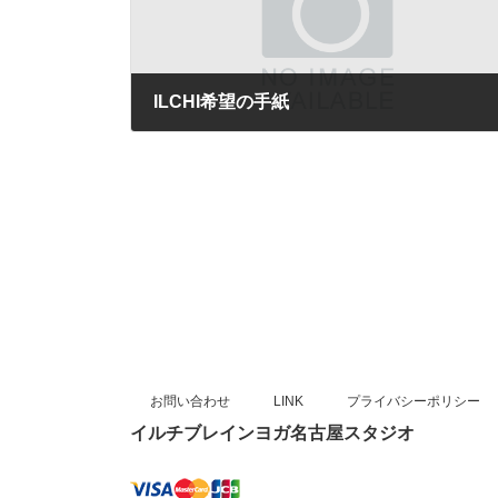
ILCHI希望の手紙
2025年10月2日
お問い合わせ
LINK
プライバシーポリシー
イルチブレインヨガ名古屋スタジオ