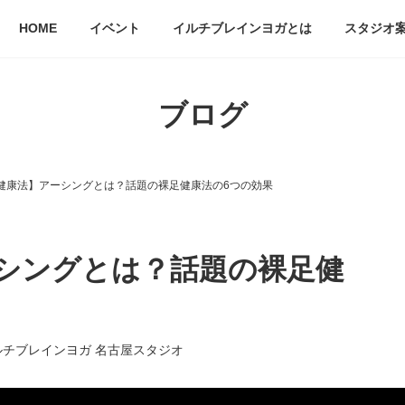
HOME
イベント
イルチブレインヨガとは
スタジオ
ブログ
健康法】アーシングとは？話題の裸足健康法の6つの効果
シングとは？話題の裸足健
ルチブレインヨガ 名古屋スタジオ