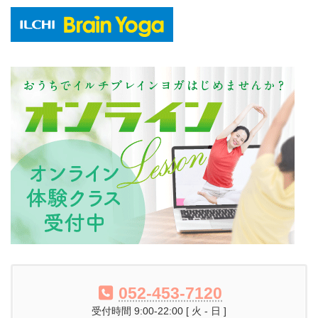
052-453-7120
受付時間 9:00-22:00 [ 火 - 日 ]