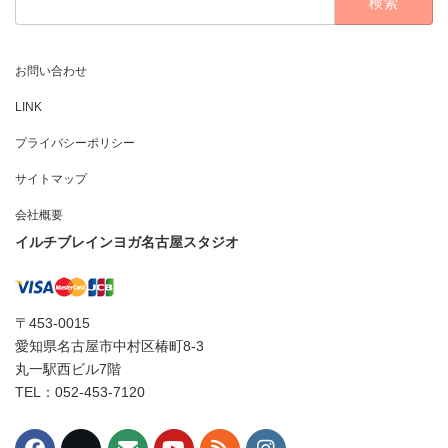
索:
お問い合わせ
LINK
プライバシーポリシー
サイトマップ
会社概要
イルチブレインヨガ名古屋スタジオ
〒453-0015
愛知県名古屋市中村区椿町8-3
丸一駅西ビル7階
TEL：052-453-7120