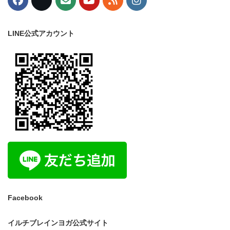
LINE公式アカウント
Facebook
イルチブレインヨガ公式サイト