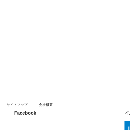
サイトマップ
会社概要
Facebook
イ