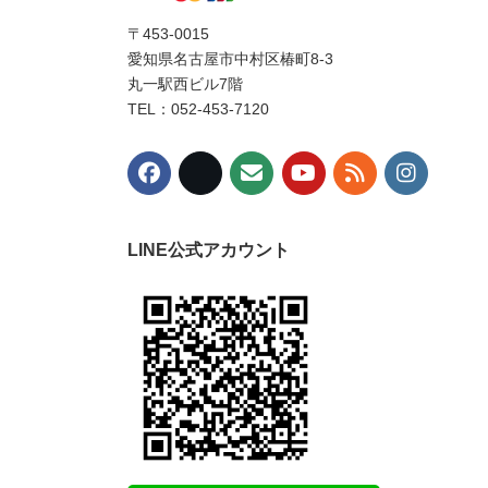
〒453-0015
愛知県名古屋市中村区椿町8-3
丸一駅西ビル7階
TEL：052-453-7120
LINE公式アカウント