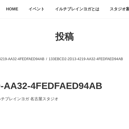
HOME
イベント
イルチブレインヨガとは
スタジオ
投稿
4219-AA32-4FEDFAED94AB
133EBCD2-2D13-4219-AA32-4FEDFAED94AB
9-AA32-4FEDFAED94AB
ルチブレインヨガ 名古屋スタジオ