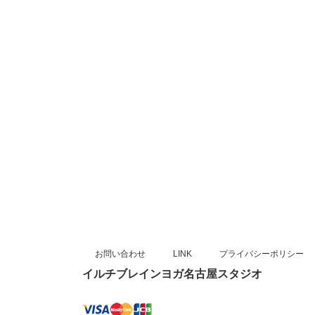
お問い合わせ
LINK
プライバシーポリシー
イルチブレインヨガ名古屋スタジオ