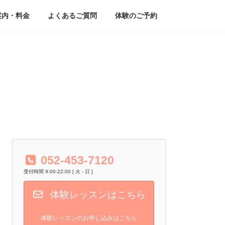
案内・料金
よくあるご質問
体験のご予約
052-453-7120
受付時間 9:00-22:00 [ 火 - 日 ]
体験レッスンはこちら
体験レッスンのお申し込みはこちら