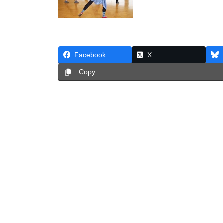
Facebook
X
Copy