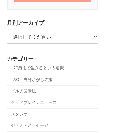
月別アーカイブ
カテゴリー
120歳まで生きるという選択
TAO～自分さがしの旅
イルチ健康法
グッドブレインニュース
スタジオ
セドナ・メッセージ