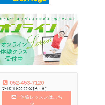
052-453-7120
受付時間 9:00-22:00 [ 火 - 日 ]
体験レッスンはこち
ら