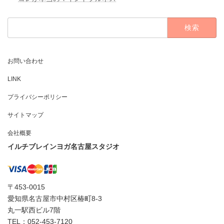
検
索:
お問い合わせ
LINK
プライバシーポリシー
サイトマップ
会社概要
イルチブレインヨガ名古屋スタジオ
〒453-0015
愛知県名古屋市中村区椿町8-3
丸一駅西ビル7階
TEL：052-453-7120