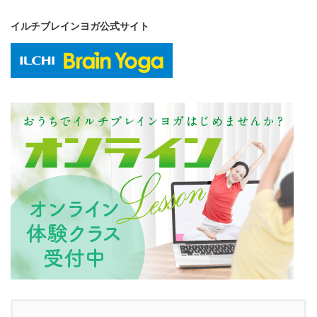
イルチブレインヨガ公式サイト