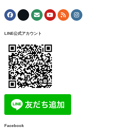
LINE公式アカウント
Facebook