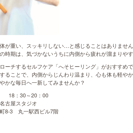
体が重い、スッキリしない…と感じることはありませ
の時期は、気づかないうちに内側から疲れが溜まりや
ローチするセルフケア「へそヒーリング」がおすすめ
することで、内側からじんわり温まり、心も体も軽や
やかな毎日へ一新してみませんか？
 18：30～20：00
名古屋スタジオ
8-3 丸一駅西ビル7階