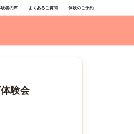
体験者の声
よくあるご質問
体験のご予約
グ体験会