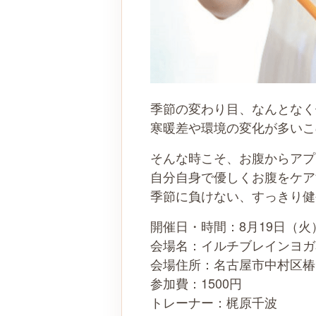
季節の変わり目、なんとなく
寒暖差や環境の変化が多いこ
そんな時こそ、お腹からアプ
自分自身で優しくお腹をケア
季節に負けない、すっきり健
開催日・時間：8月19日（火）
会場名：イルチブレインヨガ
会場住所：名古屋市中村区椿町
参加費：1500円
トレーナー：梶原千波