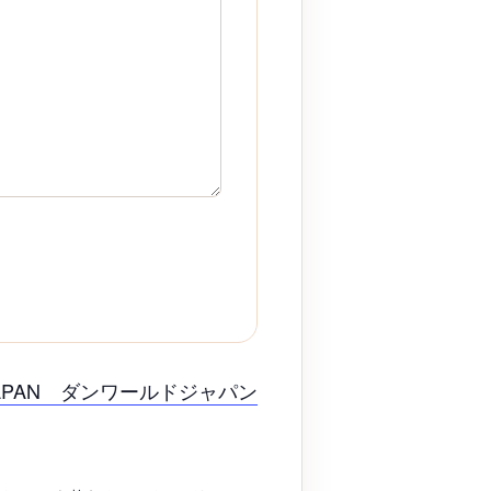
 JAPAN ダンワールドジャパン