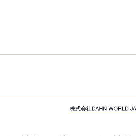
株式会社DAHN WORLD