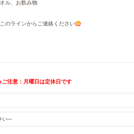
オル、お飲み物
このラインからご連絡ください
 ※ご注意：月曜日は定休日です