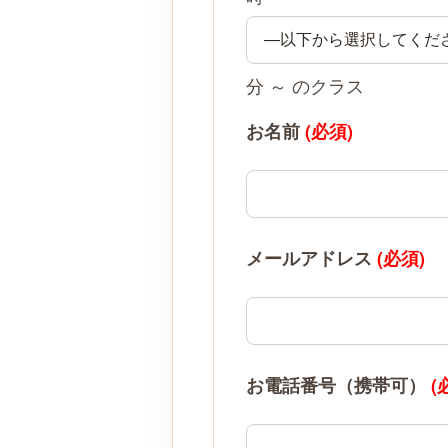
分 ～ のクラス
お名前
(必須)
メールアドレス
(必須)
お電話番号（携帯可）
(