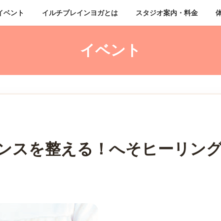
イベント
イルチブレインヨガとは
スタジオ案内・料金
ンスを整える！へそヒーリン