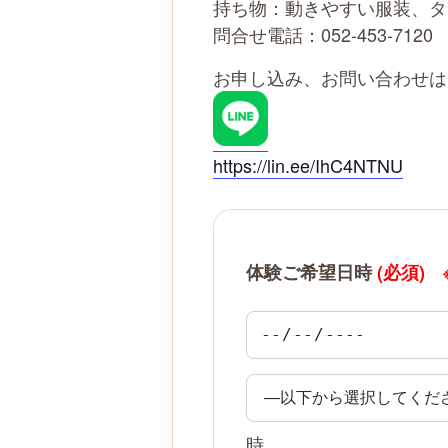
持ち物：動きやすい服装、タ
問合せ電話：052-453-7120
お申し込み、お問い合わせは
https://lin.ee/IhC4NTNU
体験ご希望日時
(必須)
時