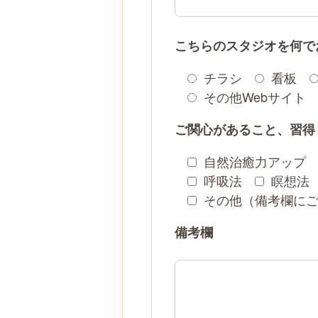
こちらのスタジオを何で
チラシ
看板
その他Webサイト
ご関心があること、習得
自然治癒力アップ
呼吸法
瞑想法
その他（備考欄に
備考欄