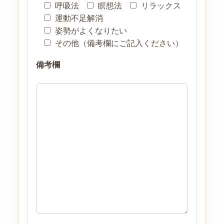
呼吸法
瞑想法
リラックス
運動不足解消
姿勢がよくなりたい
その他（備考欄にご記入ください）
備考欄