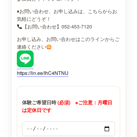
♦︎お問い合わせ、お申し込みは、こちらからお
気軽にどうぞ！
【お問い合わせ】052-453-7120
お申し込み、お問い合わせはこのラインからご
連絡ください
https://lin.ee/IhC4NTNU
体験ご希望日時
(必須) ※ご注意：月曜日
は定休日です