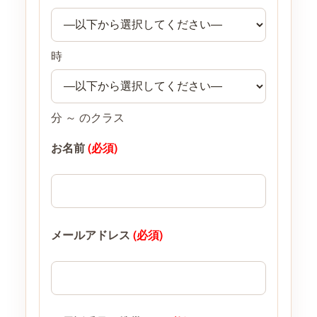
時
分 ～ のクラス
お名前
(必須)
メールアドレス
(必須)