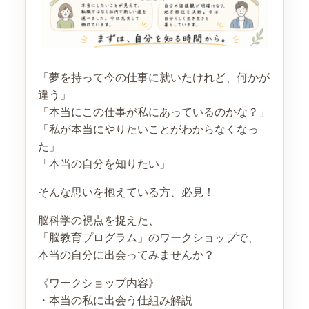
「夢を持って今の仕事に就いたけれど、何かが
違う」
「本当にこの仕事が私にあっているのかな？」
「私が本当にやりたいことがわからなくなっ
た」
「本当の自分を知りたい」
そんな思いを抱えている方、必見！
脳科学の視点を捉えた、
「脳教育プログラム」のワークショップで、
本当の自分に出会ってみませんか？
《ワークショップ内容》
・本当の私に出会う仕組み解説