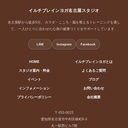
イルチブレインヨガ名古屋スタジオ
名古屋駅から徒歩5分。 カラダ・こころ・脳を整えるトレーニングを通し
て、 一人ひとりに合わせた心身の健康づくりをサポートしています。
LINE
Instagram
Facebook
HOME
イルチブレインヨガとは
スタジオ案内・料金
よくあるご質問
イベント
ブログ
インフォメーション
お問い合わせ
プライバシーポリシー
会社概要
〒453-0015
愛知県名古屋市中村区椿町8-3
丸一駅西ビル7階