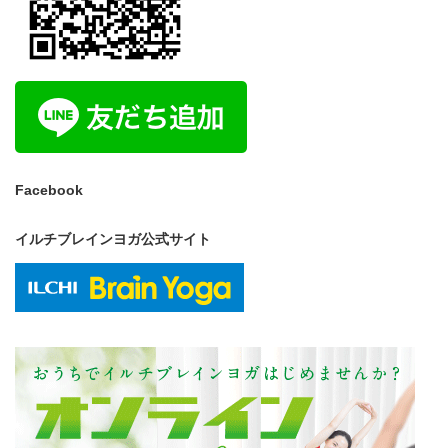
Facebook
イルチブレインヨガ公式サイト