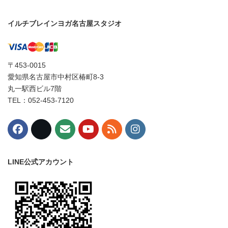
イルチブレインヨガ名古屋スタジオ
〒453-0015
愛知県名古屋市中村区椿町8-3
丸一駅西ビル7階
TEL：052-453-7120
LINE公式アカウント