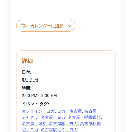
カレンダーに追加
詳細
日付:
6月 21日
時間:
2:00 PM - 3:30 PM
イベント タグ:
オンライン ヨガ
,
ヨガ 名古屋
,
名古屋
チャクラ
,
名古屋 ヨガ
,
名古屋 呼吸瞑想
,
名古屋 気功
,
名古屋駅 ヨガ
,
名古屋駅周
辺 ヨガ
,
名古屋駅近く ヨガ