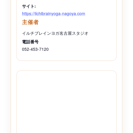
サイト:
https://ilchibrainyoga-nagoya.com
主催者
イルチブレインヨガ名古屋スタジオ
電話番号
052-453-7120