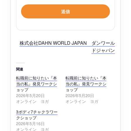
株式会社DAHN WORLD JAPAN ダンワール
ドジャパン
関連
転職前に知りたい『本
転職前に知りたい『本
当の私』発見ワークシ
当の私』発見ワークシ
ョップ
ョップ
2026年5月20日
2026年5月20日
オンライン ヨガ
オンライン ヨガ
3ボディ7チャクラワー
クショップ
2026年5月16日
オンライン ヨガ