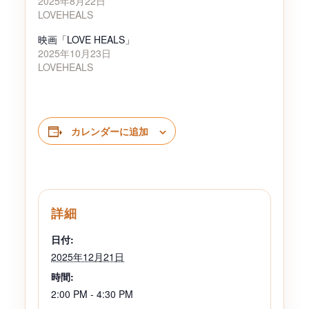
2025年8月22日
LOVEHEALS
映画「LOVE HEALS」
2025年10月23日
LOVEHEALS
カレンダーに追加
詳細
日付:
2025年12月21日
時間:
2:00 PM - 4:30 PM