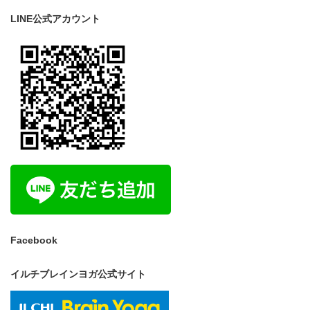
LINE公式アカウント
Facebook
イルチブレインヨガ公式サイト