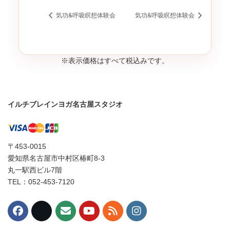
気功&呼吸瞑想体験会
気功&呼吸瞑想体験会
※表示価格はすべて税込みです。
イルチブレインヨガ名古屋スタジオ
〒453-0015
愛知県名古屋市中村区椿町8-3
丸一駅西ビル7階
TEL：052-453-7120