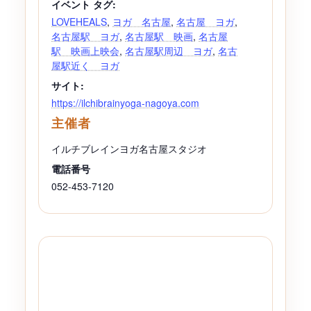
イベント タグ:
LOVEHEALS
,
ヨガ 名古屋
,
名古屋 ヨガ
,
名古屋駅 ヨガ
,
名古屋駅 映画
,
名古屋
駅 映画上映会
,
名古屋駅周辺 ヨガ
,
名古
屋駅近く ヨガ
サイト:
https://ilchibrainyoga-nagoya.com
主催者
イルチブレインヨガ名古屋スタジオ
電話番号
052-453-7120