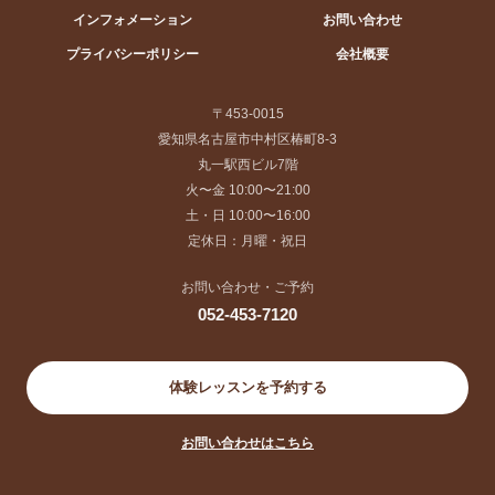
インフォメーション
お問い合わせ
プライバシーポリシー
会社概要
〒453-0015
愛知県名古屋市中村区椿町8-3
丸一駅西ビル7階
火〜金 10:00〜21:00
土・日 10:00〜16:00
定休日：月曜・祝日
お問い合わせ・ご予約
052-453-7120
体験レッスンを予約する
お問い合わせはこちら