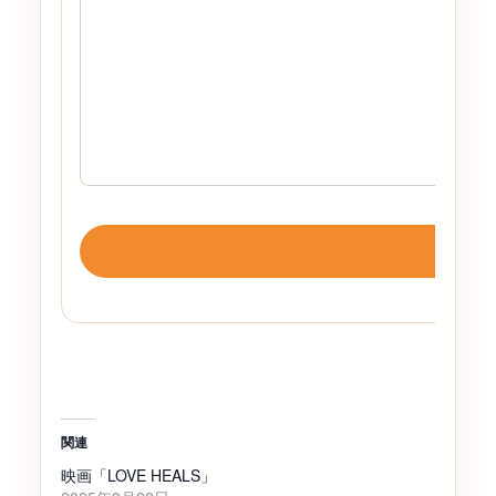
関連
映画「LOVE HEALS」