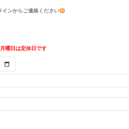
ラインからご連絡ください
：月曜日は定休日です