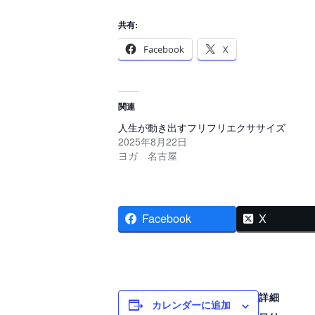
共有:
Facebook
X
関連
人生が動き出すフリフリエクササイズ
2025年8月22日
ヨガ 名古屋
Facebook
X
詳細
カレンダーに追加