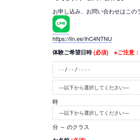
お申し込み、お問い合わせはこの
https://lin.ee/IhC4NTNU
体験ご希望日時
(必須) ※ご注意
時
分 ～ のクラス