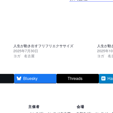
人生が動き出すフリフリエクササイズ
人生が動
2025年7月30日
2025年1
ヨガ 名古屋
ヨガ 名
Bluesky
Threads
Ha
主催者
会場