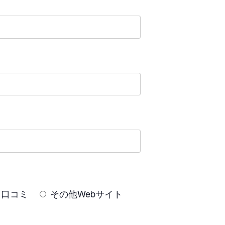
口コミ
その他Webサイト