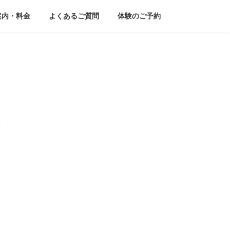
案内・料金
よくあるご質問
体験のご予約