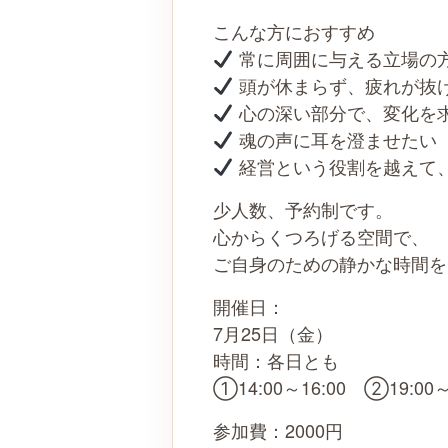
こんな方におすすめ
常に周囲に与える立場の
頭が休まらず、疲れが抜
心の深い部分で、変化を
魂の声に耳を澄ませたい
経営という役割を越えて
少人数、予約制です。
心からくつろげる空間で、
ご自身のための静かな時間を
開催日：
7月25日（金）
時間：各日とも
①14:00～16:00 ②19:00～
参加費：2000円