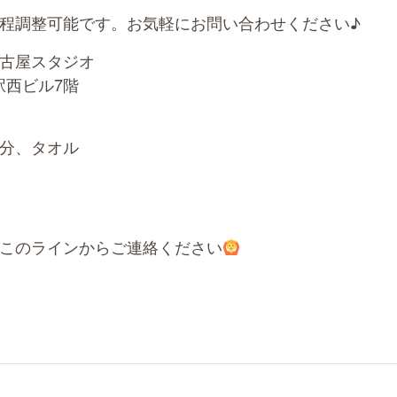
程調整可能です。お気軽にお問い合わせください♪
古屋スタジオ
駅西ビル7階
分、タオル
このラインからご連絡ください