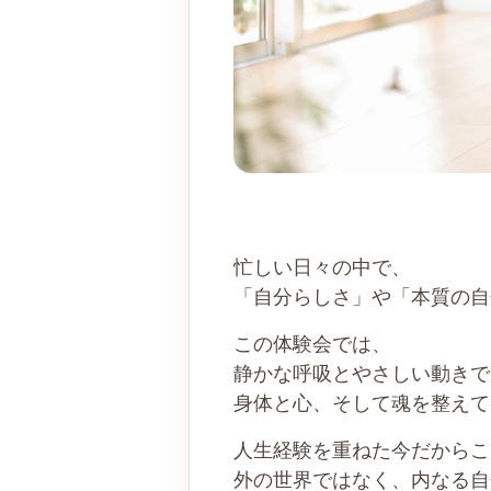
忙しい日々の中で、
「自分らしさ」や「本質の自
この体験会では、
静かな呼吸とやさしい動きで
身体と心、そして魂を整えて
人生経験を重ねた今だからこ
外の世界ではなく、内なる自