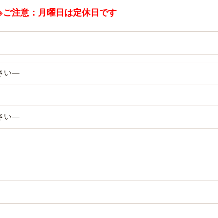
 ※ご注意：月曜日は定休日です