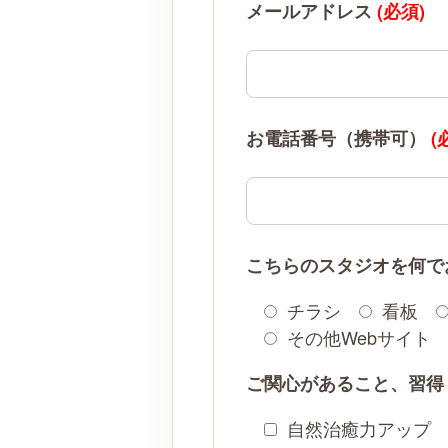
メールアドレス
(必須)
お電話番号（携帯可）
(
こちらのスタジオを何で
チラシ
看板
その他Webサイト
ご関心があること、習得
自然治癒力アップ