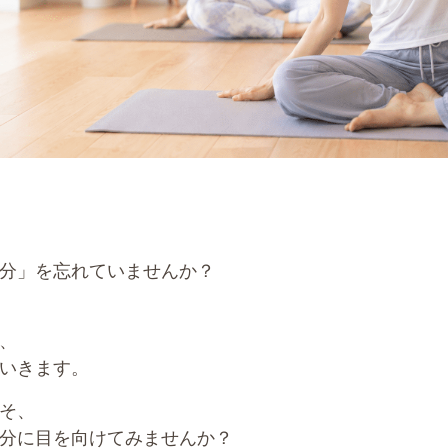
分」を忘れていませんか？
、
いきます。
そ、
分に目を向けてみませんか？