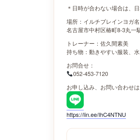
＊日時が合わない場合は、日
場所：イルチブレインヨガ名
名古屋市中村区椿町8-3丸一
トレーナー：佐久間素美
持ち物：動きやすい服装、水
お問合せ：
052-453-7120
お申し込み、お問い合わせは
https://lin.ee/IhC4NTNU