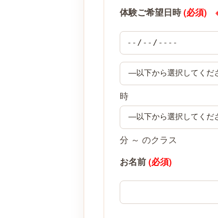
体験ご希望日時
(必須)
時
分 ～ のクラス
お名前
(必須)