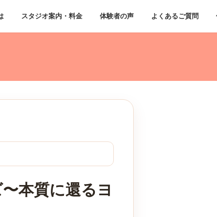
は
スタジオ案内・料金
体験者の声
よくあるご質問
ズ〜本質に還るヨ