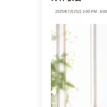
2025年7月25日 2:00 PM
-
9:0