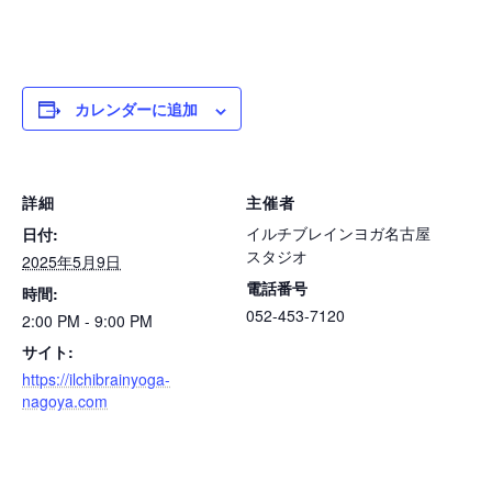
カレンダーに追加
詳細
主催者
イルチブレインヨガ名古屋
日付:
スタジオ
2025年5月9日
電話番号
時間:
052-453-7120
2:00 PM - 9:00 PM
サイト:
https://ilchibrainyoga-
nagoya.com