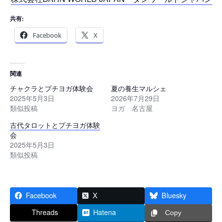
共有:
Facebook
X
関連
チャクラとプチヨガ体験会
夏の養生マルシェ
2025年5月3日
2026年7月29日
類似投稿
ヨガ 名古屋
古代タロットとプチヨガ体験
会
2025年5月3日
類似投稿
Facebook
X
Bluesky
Threads
Hatena
Copy