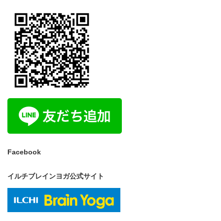
Facebook
イルチブレインヨガ公式サイト