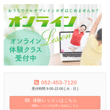
052-453-7120
受付時間 9:00-22:00 [ 火 - 日 ]
体験レッスンはこちら
体験レッスンのお申し込みはこちら