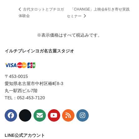
「CHANGE」上映会&引き寄せ実践
古代タロットとプチヨガ
体験会
セミナー
※表示価格はすべて税込みです。
イルチブレインヨガ名古屋スタジオ
〒453-0015
愛知県名古屋市中村区椿町8-3
丸一駅西ビル7階
TEL：052-453-7120
LINE公式アカウント