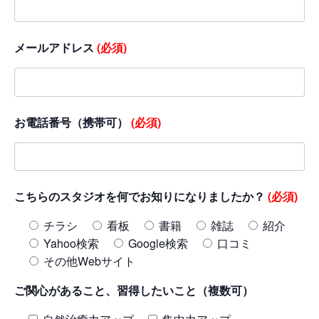
メールアドレス
(必須)
お電話番号（携帯可）
(必須)
こちらのスタジオを何でお知りになりましたか？
(必須)
チラシ
看板
書籍
雑誌
紹介
Yahoo検索
Google検索
口コミ
その他Webサイト
ご関心があること、習得したいこと（複数可）