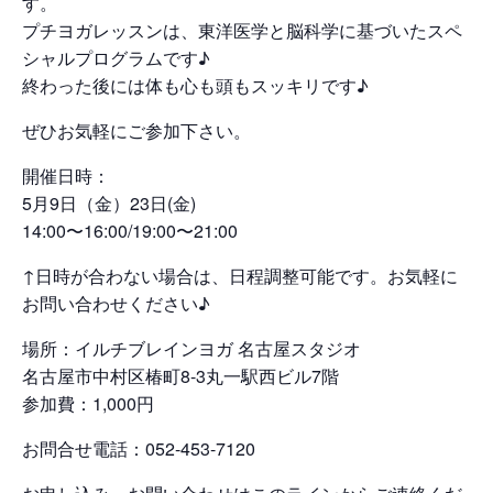
す。
プチヨガレッスンは、東洋医学と脳科学に基づいたスペ
シャルプログラムです♪
終わった後には体も心も頭もスッキリです♪
ぜひお気軽にご参加下さい。
開催日時：
5月9日（金）23日(金)
14:00〜16:00/19:00〜21:00
↑日時が合わない場合は、日程調整可能です。お気軽に
お問い合わせください♪
場所：イルチブレインヨガ 名古屋スタジオ
名古屋市中村区椿町8-3丸一駅西ビル7階
参加費：1,000円
お問合せ電話：052-453-7120