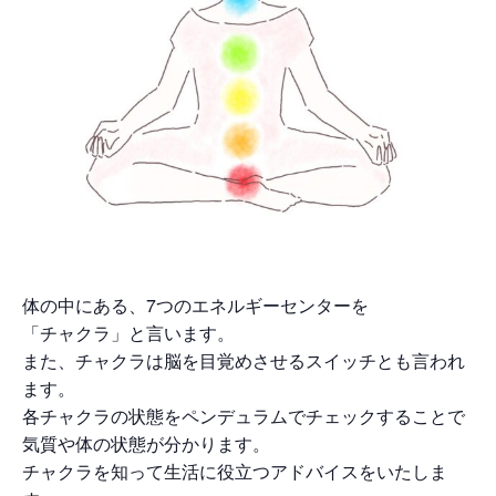
体の中にある、7つのエネルギーセンターを
「チャクラ」と言います。
また、チャクラは脳を目覚めさせるスイッチとも言われ
ます。
各チャクラの状態をペンデュラムでチェックすることで
気質や体の状態が分かります。
チャクラを知って生活に役立つアドバイスをいたしま