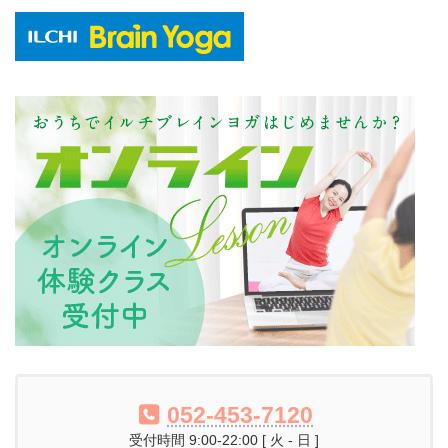
052-453-7120
受付時間 9:00-22:00 [ 火 - 日 ]