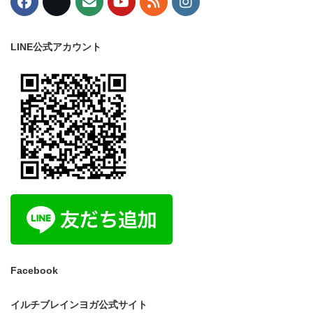
LINE公式アカウント
Facebook
イルチブレインヨガ公式サイト