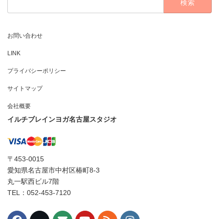
索:
お問い合わせ
LINK
プライバシーポリシー
サイトマップ
会社概要
イルチブレインヨガ名古屋スタジオ
〒453-0015
愛知県名古屋市中村区椿町8-3
丸一駅西ビル7階
TEL：052-453-7120