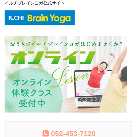
イルチブレインヨガ公式サイト
052-453-7120