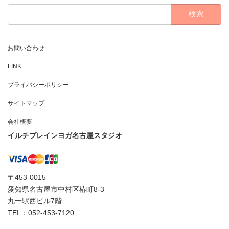
検
索:
お問い合わせ
LINK
プライバシーポリシー
サイトマップ
会社概要
イルチブレインヨガ名古屋スタジオ
〒453-0015
愛知県名古屋市中村区椿町8-3
丸一駅西ビル7階
TEL：052-453-7120