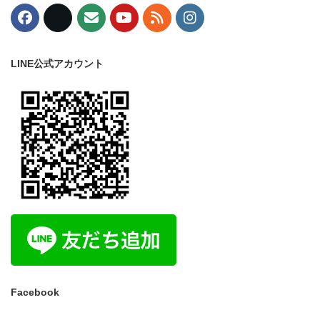
LINE公式アカウント
Facebook