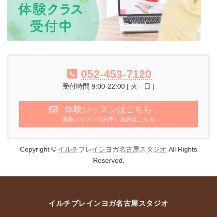
052-453-7120
受付時間 9:00-22:00 [ 火 - 日 ]
体験レッスンはこちら
体験レッスンのお申し込みはこちら
Copyright ©
イルチブレインヨガ名古屋スタジオ
All Rights
Reserved.
イルチブレインヨガ名古屋スタジオ