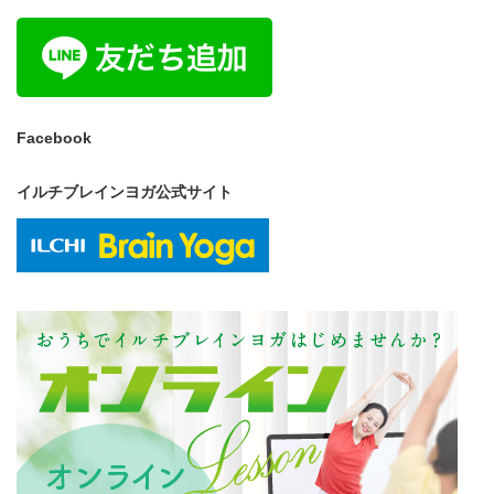
Facebook
イルチブレインヨガ公式サイト