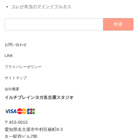
コレが本当のマインドフルネス
検
索:
お問い合わせ
LINK
プライバシーポリシー
サイトマップ
会社概要
イルチブレインヨガ名古屋スタジオ
〒453-0015
愛知県名古屋市中村区椿町8-3
丸一駅西ビル7階