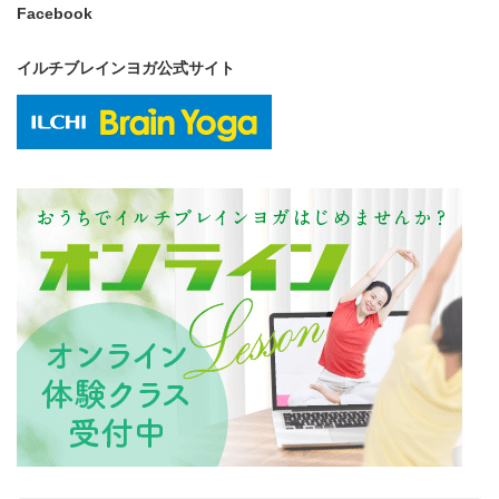
Facebook
イルチブレインヨガ公式サイト