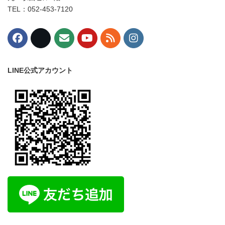
TEL：052-453-7120
LINE公式アカウント