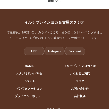
Reserved.
イルチブレインヨガ名古屋スタジオ
名古屋駅から徒歩5分。 カラダ・こころ・脳を整えるトレーニングを通し
て、 一人ひとりに合わせた心身の健康づくりをサポートしています。
LINE
Instagram
Facebook
HOME
イルチブレインヨガとは
スタジオ案内・料金
よくあるご質問
イベント
ブログ
インフォメーション
お問い合わせ
プライバシーポリシー
会社概要