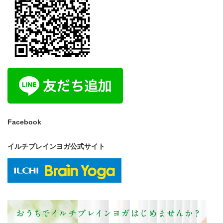
Facebook
イルチブレインヨガ公式サイト