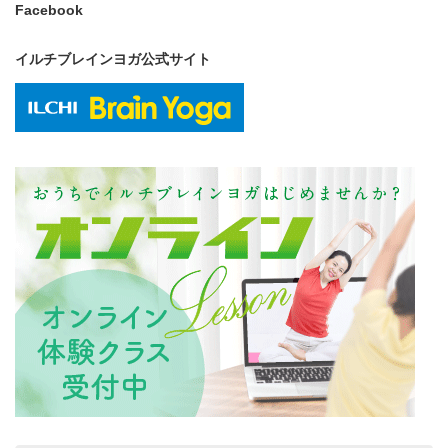
Facebook
イルチブレインヨガ公式サイト