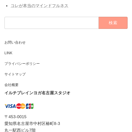
コレが本当のマインドフルネス
検
索:
お問い合わせ
LINK
プライバシーポリシー
サイトマップ
会社概要
イルチブレインヨガ名古屋スタジオ
〒453-0015
愛知県名古屋市中村区椿町8-3
丸一駅西ビル7階