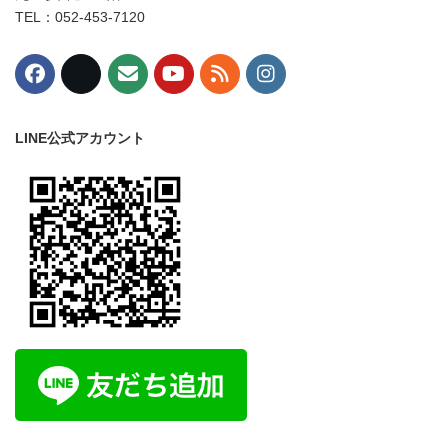
TEL：052-453-7120
LINE公式アカウント