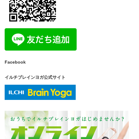
Facebook
イルチブレインヨガ公式サイト