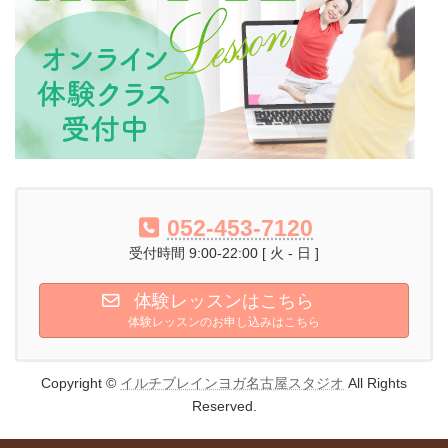
052-453-7120
受付時間 9:00-22:00 [ 火 - 日 ]
体験レッスンはこちら
体験レッスンのお申し込みはこちら
Copyright ©
イルチブレインヨガ名古屋スタジオ
All Rights
Reserved.