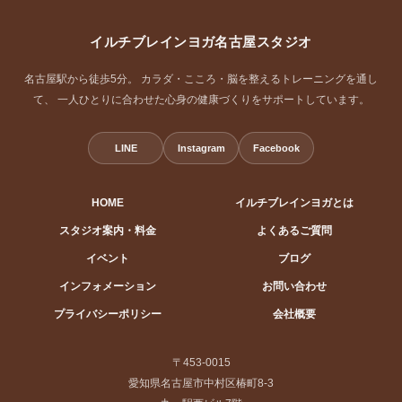
イルチブレインヨガ名古屋スタジオ
名古屋駅から徒歩5分。 カラダ・こころ・脳を整えるトレーニングを通し
て、 一人ひとりに合わせた心身の健康づくりをサポートしています。
LINE
Instagram
Facebook
HOME
イルチブレインヨガとは
スタジオ案内・料金
よくあるご質問
イベント
ブログ
インフォメーション
お問い合わせ
プライバシーポリシー
会社概要
〒453-0015
愛知県名古屋市中村区椿町8-3