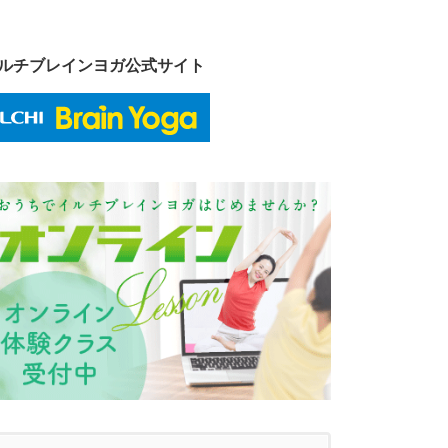
ルチブレインヨガ公式サイト