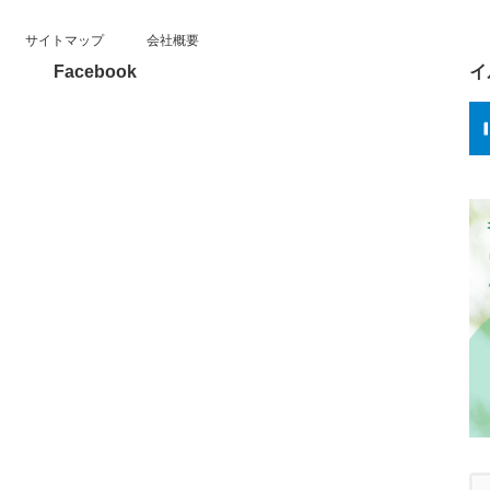
サイトマップ
会社概要
Facebook
イ