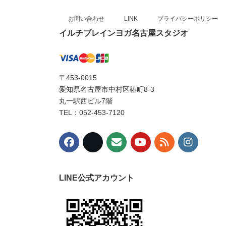
お問い合わせ
LINK
プライバシーポリシー
イルチブレインヨガ名古屋スタジオ
〒453-0015
愛知県名古屋市中村区椿町8-3
丸一駅西ビル7階
TEL：052-453-7120
LINE公式アカウント