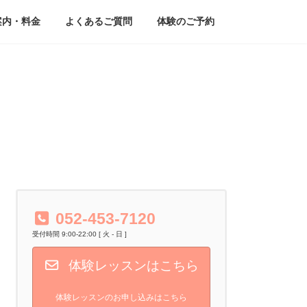
案内・料金
よくあるご質問
体験のご予約
052-453-7120
受付時間 9:00-22:00 [ 火 - 日 ]
体験レッスンはこちら
体験レッスンのお申し込みはこちら