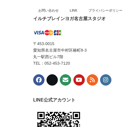
お問い合わせ
LINK
プライバシーポリシー
イルチブレインヨガ名古屋スタジオ
〒453-0015
愛知県名古屋市中村区椿町8-3
丸一駅西ビル7階
TEL：052-453-7120
LINE公式アカウント