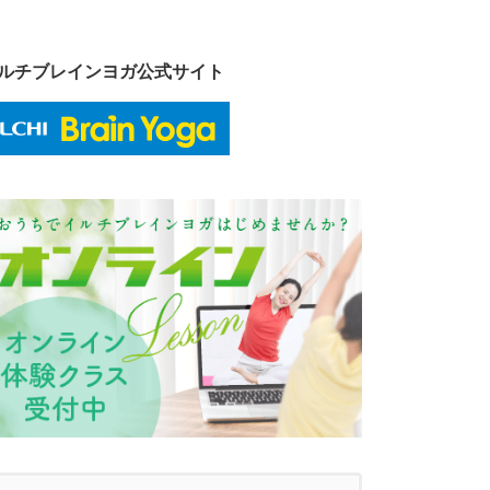
ルチブレインヨガ公式サイト