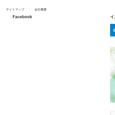
サイトマップ
会社概要
Facebook
イ