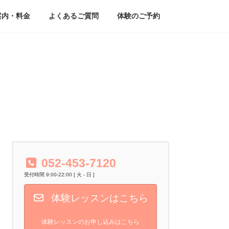
案内・料金
よくあるご質問
体験のご予約
052-453-7120
受付時間 9:00-22:00 [ 火 - 日 ]
体験レッスンはこちら
体験レッスンのお申し込みはこちら