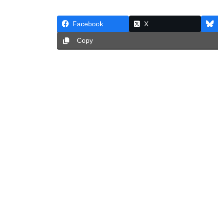
Facebook
X
Copy